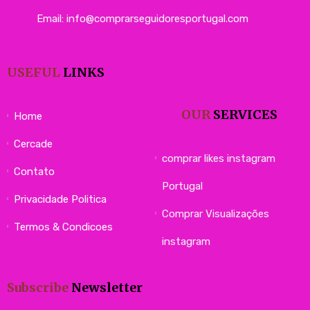
Email: info@comprarseguidoresportugal.com
USEFUL
LINKS
OUR
SERVICES
Home
Cercade
comprar likes instagram
Contato
Portugal
Privacidade Politica
Comprar Visualizações
Termos & Condicoes
instagram
Subscribe
Newsletter