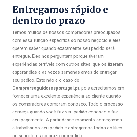
Entregamos rápido e
dentro do prazo
Temos muitos de nossos compradores preocupados
com essa função específica do nosso negócio e eles
querem saber quando exatamente seu pedido será
entregue. Eles nos perguntam porque tiveram
experiências terríveis com outros sites, que os fizeram
esperar dias e às vezes semanas antes de entregar
seu pedido. Este não é o caso de
Comprarseguidoresportugal.pt
, pois acreditamos em
fornecer uma excelente experiência ao cliente quando
os compradores compram conosco. Todo o processo
começa quando você faz seu pedido conosco e faz
seu pagamento. A partir desse momento começamos
a trabalhar no seu pedido e entregamos todos os likes
ou seguidores no prazo prometido.