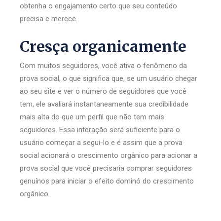
obtenha o engajamento certo que seu conteúdo
precisa e merece.
Cresça organicamente
Com muitos seguidores, você ativa o fenômeno da
prova social, o que significa que, se um usuário chegar
ao seu site e ver o número de seguidores que você
tem, ele avaliará instantaneamente sua credibilidade
mais alta do que um perfil que não tem mais
seguidores. Essa interação será suficiente para o
usuário começar a segui-lo e é assim que a prova
social acionará o crescimento orgânico para acionar a
prova social que você precisaria comprar seguidores
genuínos para iniciar o efeito dominó do crescimento
orgânico.