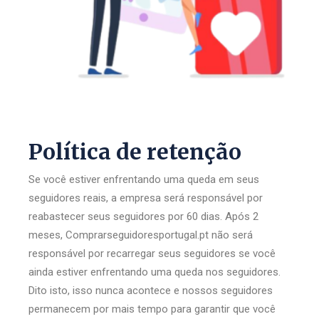
Política de retenção
Se você estiver enfrentando uma queda em seus
seguidores reais, a empresa será responsável por
reabastecer seus seguidores por 60 dias. Após 2
meses, Comprarseguidoresportugal.pt não será
responsável por recarregar seus seguidores se você
ainda estiver enfrentando uma queda nos seguidores.
Dito isto, isso nunca acontece e nossos seguidores
permanecem por mais tempo para garantir que você