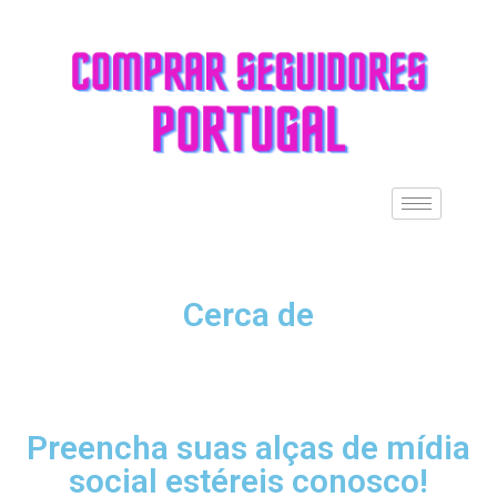
Cerca de
Preencha suas alças de mídia
social estéreis conosco!