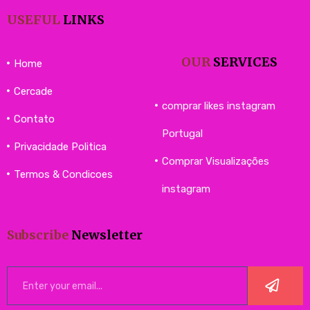
USEFUL
LINKS
OUR
SERVICES
Home
Cercade
comprar likes instagram
Contato
Portugal
Privacidade Politica
Comprar Visualizações
Termos & Condicoes
instagram
Subscribe
Newsletter