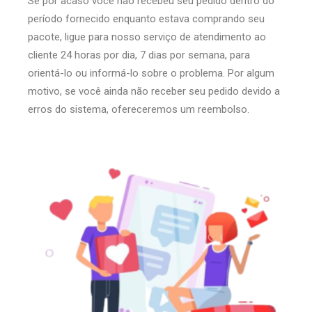
Se por acaso você não recebeu seu pedido dentro do
período fornecido enquanto estava comprando seu
pacote, ligue para nosso serviço de atendimento ao
cliente 24 horas por dia, 7 dias por semana, para
orientá-lo ou informá-lo sobre o problema. Por algum
motivo, se você ainda não receber seu pedido devido a
erros do sistema, ofereceremos um reembolso.