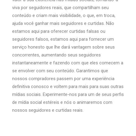
viva por seguidores reais, que compartilham seu
conteúdo e criam mais visibilidade, o que, em troca,
ajuda você ganhar mais seguidores e curtidas. Não
estamos aqui para oferecer curtidas falsas ou
seguidores falsos, estamos aqui para fornecer um
serviço honesto que lhe dará vantagem sobre seus
concorrentes, aumentando seus seguidores
instantaneamente e fazendo com que eles comecem a
se envolver com seu conteúdo. Garantimos que
nossos compradores passem por uma experiência
definitiva conosco e voltem para mais para suas outras
mídias sociais. Experimente-nos para um de seus perfis
de mídia social estéreis e nós o animaremos com
nossos seguidores e curtidas reais.