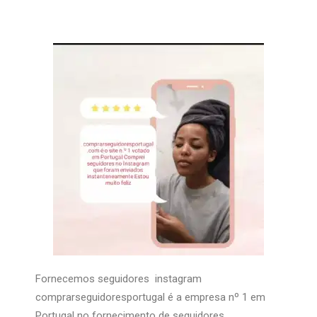
Fornecemos seguidores instagram
comprarseguidoresportugal é a empresa nº 1 em
Portugal no fornecimento de seguidores