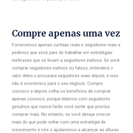
Compre apenas uma vez
Fornecemos apenas curtidas reais e seguidores reais e
pedimos que você pare de trabalhar em estratégias
ineficazes que só levam a seguidores inativos. Se você
comprar seguidores inativos ou falsos, entenderá o
valor deles e procurará seguidores reais depois, e isso
não é econômico para o seu negócio. Compre
conosco e depois colha os benefícios de comprar
apenas conosco, porque lidamos com seguidores
genuínos que nunca farão você sentir que precisa
comprar mais. No entanto, se você deseja crescer
mais do que pode voltar com uma estratégia de
crescimento e nós o ajudaremos a alcançar as alturas