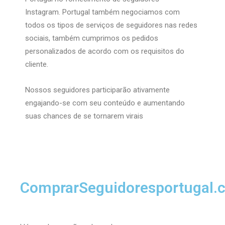
Instagram.
Portugal também negociamos com
todos os tipos de serviços de seguidores nas redes
sociais, também cumprimos os pedidos
personalizados de acordo com os requisitos do
cliente.
Nossos seguidores participarão ativamente
engajando-se com seu conteúdo e aumentando
suas chances de se tornarem virais
ComprarSeguidoresportugal.