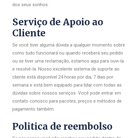
dos seus sonhos.
Serviço de Apoio ao
Cliente
Se você tiver alguma dúvida a qualquer momento sobre
como tudo funcionará ou quando receberá seu pedido
ou se tiver uma reclamação, estamos aqui para ouvi-la
e resolvê-la. Nosso excelente sistema de suporte ao
cliente está disponível 24 horas por dia, 7 dias por
semana e está bem equipado para lidar com todas as
dúvidas sobre nossos serviços. Você pode entrar em
contato conosco para pacotes, preços e métodos de
pagamento também.
Politica de reembolso