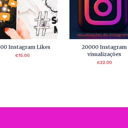
500 Instagram Likes
20000 Instagram
visualizações
€
15.00
€
22.00