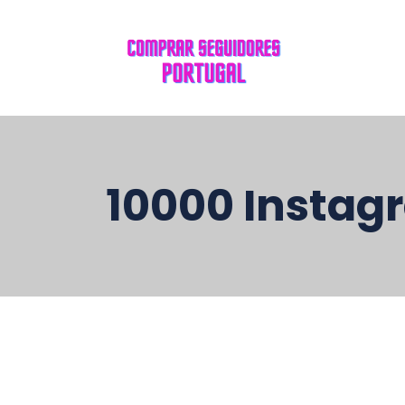
10000 Instag