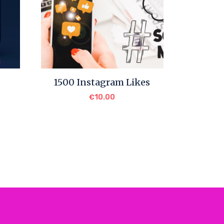
1500 Instagram Likes
€
10.00