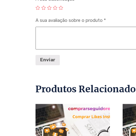
A sua avaliação sobre o produto
*
Produtos Relacionado