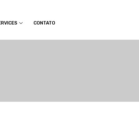
ERVICES
CONTATO