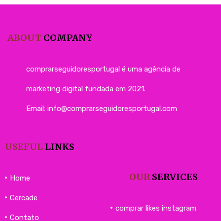
ABOUT
COMPANY
comprarseguidoresportugal é uma agência de
marketing digital fundada em 2021.
Email:
info@comprarseguidoresportugal.com
USEFUL
LINKS
OUR
SERVICES
Home
Cercade
comprar likes instagram
Contato