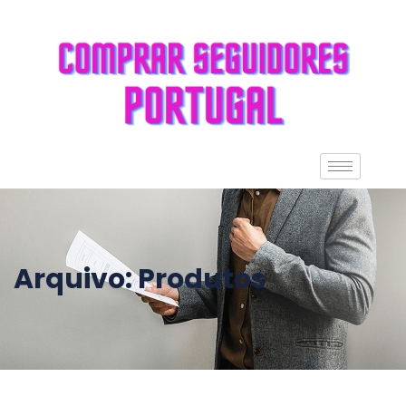
Arquivo:
Produtos