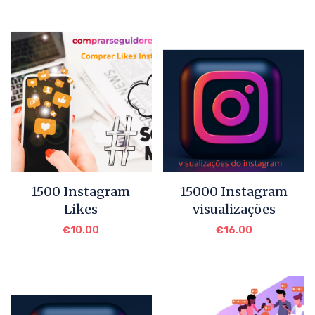
1500 Instagram
15000 Instagram
Likes
visualizações
€
10.00
€
16.00