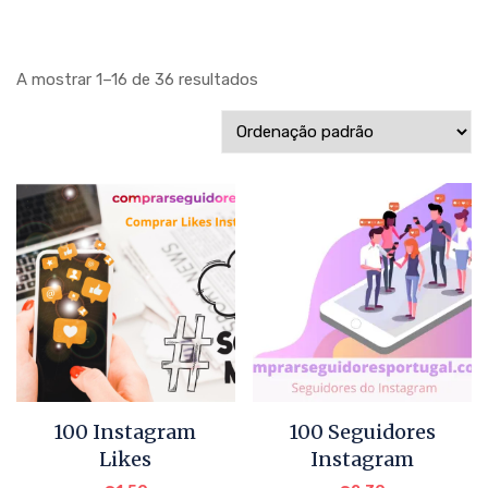
A mostrar 1–16 de 36 resultados
100 Instagram
100 Seguidores
Likes
Instagram